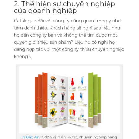
2. Thể hiện sự chuyên nghiệp
của doanh nghiệp
Catalogue đối với công ty cũng quan trọng y như
tấm danh thiếp. Khách hàng sẽ nghĩ sao nếu như
họ đến công ty bạn và không thể tìm được một
quyển giới thiệu sản phẩm? Liệu họ có nghĩ họ
đang hợp tác với một công ty thiếu chuyên nghiệp
không?.
in Bảo An
là đơn vị in ấn uy tín, chuyên nghiệp hàng