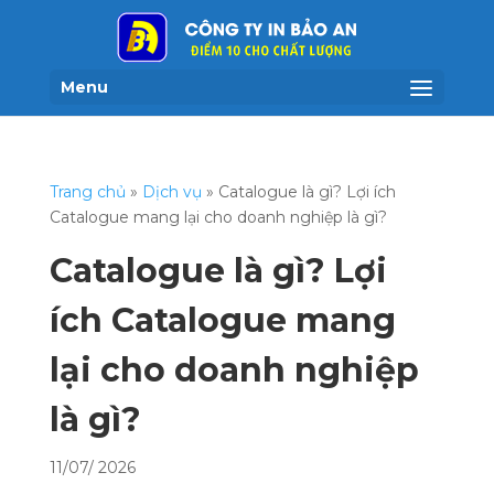
Menu
Trang chủ
»
Dịch vụ
»
Catalogue là gì? Lợi ích
Catalogue mang lại cho doanh nghiệp là gì?
Catalogue là gì? Lợi
ích Catalogue mang
lại cho doanh nghiệp
là gì?
11/07/ 2026