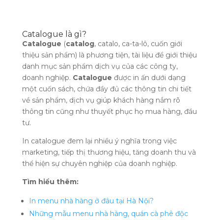
Catalogue là gì?
Catalogue
(
catalog
, catalo, ca-ta-lô, cuốn giới
thiệu sản phẩm) là phương tiện, tài liệu để giới thiệu
danh mục sản phẩm dịch vụ của các công ty,
doanh nghiệp.
Catalogue
được in ấn dưới dạng
một cuốn sách, chứa đầy đủ các thông tin chi tiết
về sản phẩm, dịch vụ giúp khách hàng nắm rõ
thông tin cũng như thuyết phục họ mua hàng, đầu
tư.
In catalogue đem lại nhiều ý nghĩa trong việc
marketing, tiếp thị thương hiệu, tăng doanh thu và
thể hiện sự chuyên nghiệp của doanh nghiệp.
Tìm hiểu thêm:
In menu nhà hàng ở đâu tại Hà Nội?
Những mẫu menu nhà hàng, quán cà phê độc