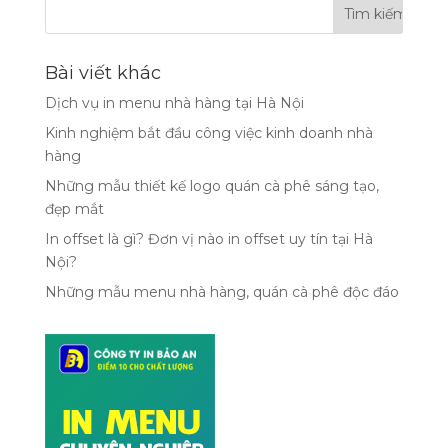
Bài viết khác
Dịch vụ in menu nhà hàng tại Hà Nội
Kinh nghiệm bắt đầu công việc kinh doanh nhà
hàng
Những mẫu thiết kế logo quán cà phê sáng tạo,
đẹp mắt
In offset là gì? Đơn vị nào in offset uy tín tại Hà
Nội?
Những mẫu menu nhà hàng, quán cà phê độc đáo