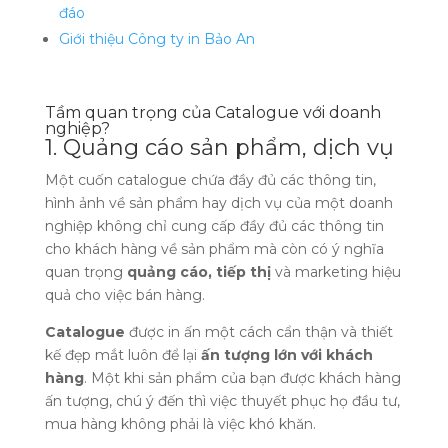
đáo
Giới thiệu Công ty in Bảo An
Tầm quan trọng của Catalogue với doanh
nghiệp?
1. Quảng cáo sản phẩm, dịch vụ
Một cuốn catalogue chứa đầy đủ các thông tin,
hình ảnh về sản phẩm hay dịch vụ của một doanh
nghiệp không chỉ cung cấp đầy đủ các thông tin
cho khách hàng về sản phẩm mà còn có ý nghĩa
quan trọng
quảng cáo, tiếp thị
và marketing hiệu
quả cho việc bán hàng.
Catalogue
được in ấn một cách cẩn thận và thiết
kế đẹp mắt luôn để lại
ấn tượng lớn với khách
hàng
. Một khi sản phẩm của bạn được khách hàng
ấn tượng, chú ý đến thì việc thuyết phục họ đầu tư,
mua hàng không phải là việc khó khăn.