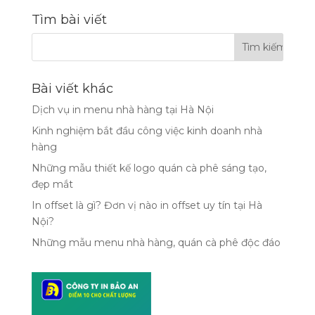
Tìm bài viết
Bài viết khác
Dịch vụ in menu nhà hàng tại Hà Nội
Kinh nghiệm bắt đầu công việc kinh doanh nhà
hàng
Những mẫu thiết kế logo quán cà phê sáng tạo,
đẹp mắt
In offset là gì? Đơn vị nào in offset uy tín tại Hà
Nội?
Những mẫu menu nhà hàng, quán cà phê độc đáo