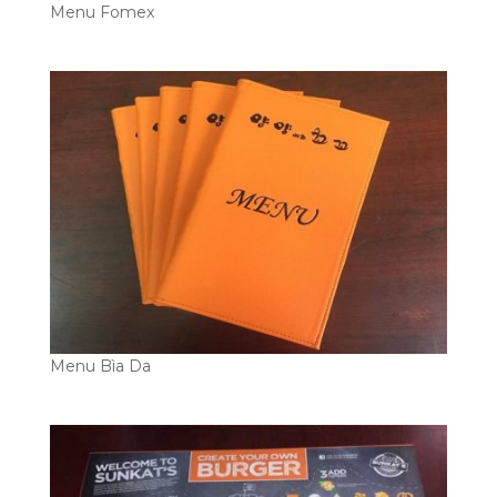
Menu Fomex
Menu Bìa Da