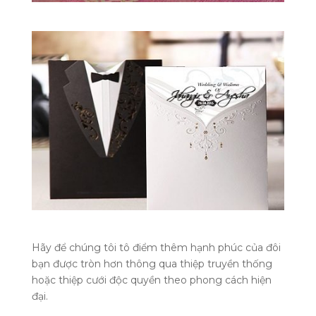
Hãy để chúng tôi tô điểm thêm hạnh phúc của đôi
bạn được tròn hơn thông qua thiệp truyền thống
hoặc thiệp cưới độc quyền theo phong cách hiện
đại.