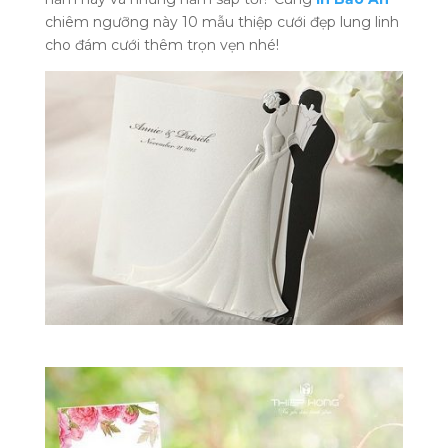
chiêm ngưỡng này 10 mẫu thiệp cưới đẹp lung linh
cho đám cưới thêm trọn vẹn nhé!