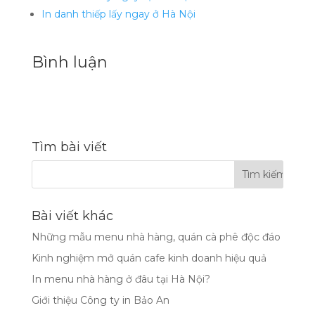
In danh thiếp lấy ngay ở Hà Nội
Bình luận
Tìm bài viết
Bài viết khác
Những mẫu menu nhà hàng, quán cà phê độc đáo
Kinh nghiệm mở quán cafe kinh doanh hiệu quả
In menu nhà hàng ở đâu tại Hà Nội?
Giới thiệu Công ty in Bảo An