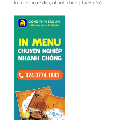
In túi nilon rẻ đẹp, nhanh chóng tại Hà Nội